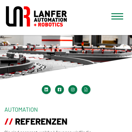
AUTOMATION
REFERENZEN