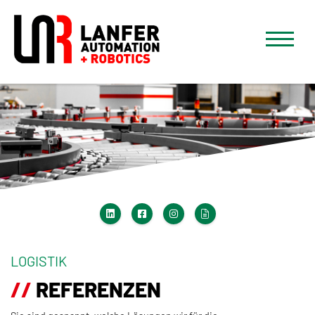
LOGISTIK
REFERENZEN